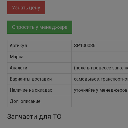
Узнать цену
Спросить у менеджера
Артикул
SP100086
Марка
Аналоги
(поле в процессе заполн
Варианты доставки
самовывоз, транспортно
Наличие на складах
уточняйте у менеджеров
Доп. описание
Запчасти для ТО