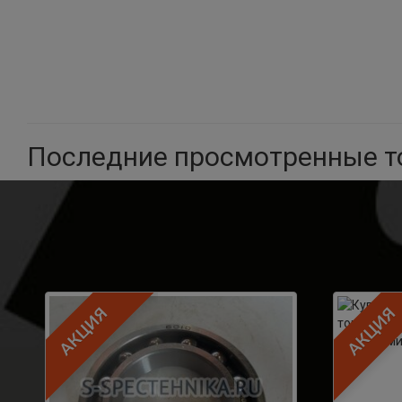
Последние просмотренные 
АКЦИЯ