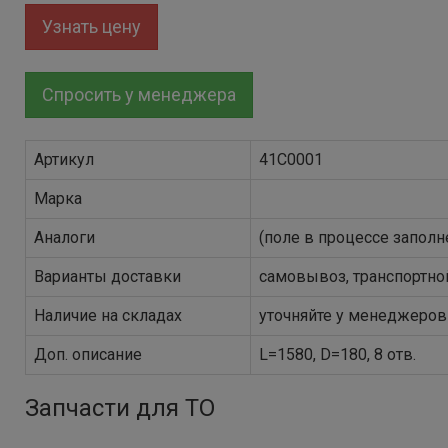
Узнать цену
Спросить у менеджера
Артикул
41C0001
Марка
Аналоги
(поле в процессе заполн
Варианты доставки
самовывоз, транспортно
Наличие на складах
уточняйте у менеджеров
Доп. описание
L=1580, D=180, 8 отв.
Запчасти для ТО