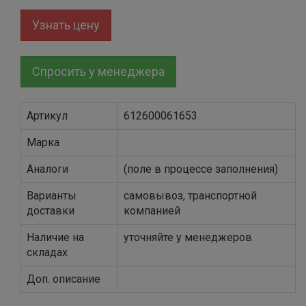
Узнать цену
Спросить у менеджера
Артикул
612600061653
Марка
Аналоги
(поле в процессе заполнения)
Варианты
самовывоз, транспортной
доставки
компанией
Наличие на
уточняйте у менеджеров
складах
Доп. описание