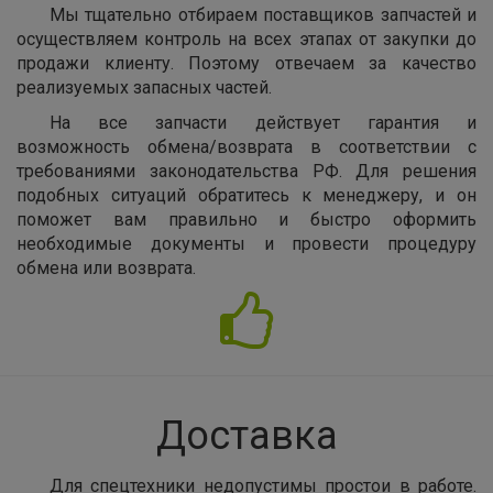
Мы тщательно отбираем поставщиков запчастей и
осуществляем контроль на всех этапах от закупки до
продажи клиенту. Поэтому отвечаем за качество
реализуемых запасных частей.
На все запчасти действует гарантия и
возможность обмена/возврата в соответствии с
требованиями законодательства РФ. Для решения
подобных ситуаций обратитесь к менеджеру, и он
поможет вам правильно и быстро оформить
необходимые документы и провести процедуру
обмена или возврата.
Доставка
Для спецтехники недопустимы простои в работе.