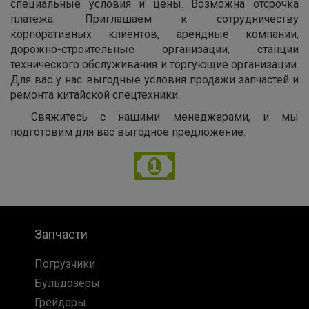
специальные условия и цены. Возможна отсрочка
платежа. Приглашаем к сотрудничеству
корпоративных клиентов, арендные компании,
дорожно-строительные организации, станции
технического обслуживания и торгующие организации.
Для вас у нас выгодные условия продажи запчастей и
ремонта китайской спецтехники.
Свяжитесь с нашими менеджерами, и мы
подготовим для вас выгодное предложение.
Запчасти
Погрузчики
Бульдозеры
Грейдеры