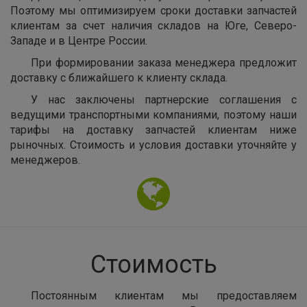
Поэтому мы оптимизируем сроки доставки запчастей
клиентам за счет наличия складов на Юге, Северо-
Западе и в Центре России.
При формировании заказа менеджера предложит
доставку с ближайшего к клиенту склада.
У нас заключены партнерские соглашения с
ведущими транспортными компаниями, поэтому наши
тарифы на доставку запчастей клиентам ниже
рыночных. Стоимость и условия доставки уточняйте у
менеджеров.
Стоимость
Постоянным клиентам мы предоставляем