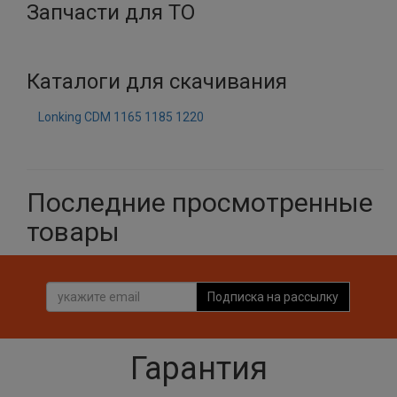
Запчасти для ТО
Каталоги для скачивания
Lonking CDM 1165 1185 1220
Последние просмотренные
товары
Подписка на рассылку
Гарантия