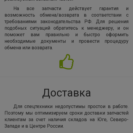
На все запчасти действует гарантия и
возможность обмена/возврата в соответствии с
требованиями законодательства РФ. Для решения
подобных ситуаций обратитесь к менеджеру, и он
поможет вам правильно и быстро оформить
необходимые документы и провести процедуру
обмена или возврата.
Доставка
Для спецтехники недопустимы простои в работе.
Поэтому мы оптимизируем сроки доставки запчастей
клиентам за счет наличия складов на Юге, Северо-
Западе и в Центре России.