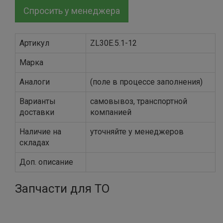
Спросить у менеджера
Артикул
ZL30E.5.1-12
Марка
Аналоги
(поле в процессе заполнения)
Варианты
самовывоз, транспортной
доставки
компанией
Наличие на
уточняйте у менеджеров
складах
Доп. описание
Запчасти для ТО