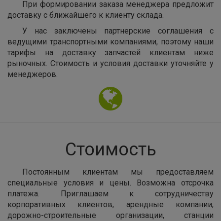
При формировании заказа менеджера предложит
доставку с ближайшего к клиенту склада.
У нас заключены партнерские соглашения с
ведущими транспортными компаниями, поэтому наши
тарифы на доставку запчастей клиентам ниже
рыночных. Стоимость и условия доставки уточняйте у
менеджеров.
Стоимость
Постоянным клиентам мы предоставляем
специальные условия и цены. Возможна отсрочка
платежа. Приглашаем к сотрудничеству
корпоративных клиентов, арендные компании,
дорожно-строительные организации, станции