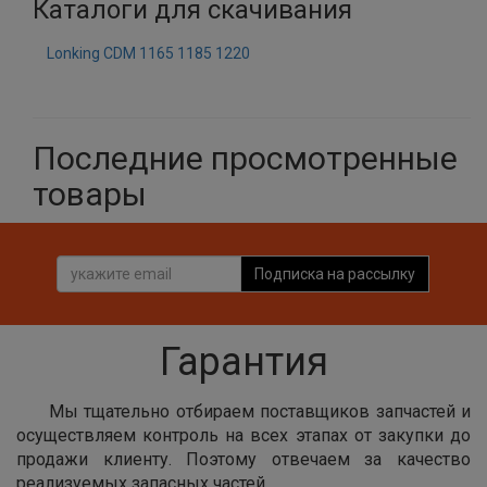
Каталоги для скачивания
Lonking CDM 1165 1185 1220
Последние просмотренные
товары
Подписка на рассылку
Гарантия
Мы тщательно отбираем поставщиков запчастей и
осуществляем контроль на всех этапах от закупки до
продажи клиенту. Поэтому отвечаем за качество
реализуемых запасных частей.