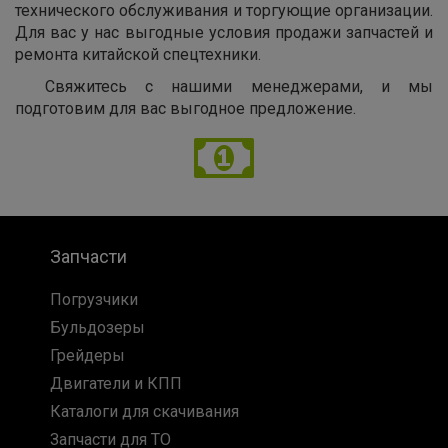
технического обслуживания и торгующие организации.
Для вас у нас выгодные условия продажи запчастей и
ремонта китайской спецтехники.
Свяжитесь с нашими менеджерами, и мы
подготовим для вас выгодное предложение.
Запчасти
Погрузчики
Бульдозеры
Грейдеры
Двигатели и КПП
Каталоги для скачивания
Запчасти для ТО