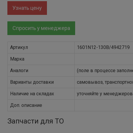
Узнать цену
Спросить у менеджера
Артикул
1601N12-130B/4942719
Марка
Аналоги
(поле в процессе заполн
Варианты доставки
самовывоз, транспортно
Наличие на складах
уточняйте у менеджеров
Доп. описание
Запчасти для ТО