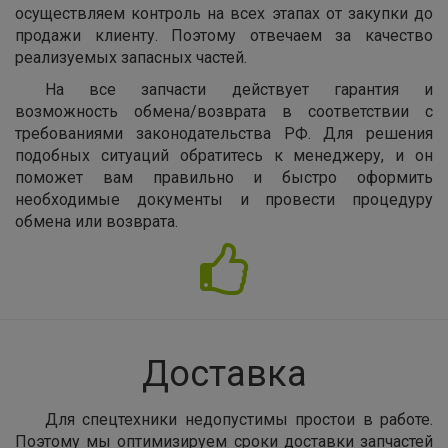
осуществляем контроль на всех этапах от закупки до
продажи клиенту. Поэтому отвечаем за качество
реализуемых запасных частей.
На все запчасти действует гарантия и
возможность обмена/возврата в соответствии с
требованиями законодательства РФ. Для решения
подобных ситуаций обратитесь к менеджеру, и он
поможет вам правильно и быстро оформить
необходимые документы и провести процедуру
обмена или возврата.
Доставка
Для спецтехники недопустимы простои в работе.
Поэтому мы оптимизируем сроки доставки запчастей