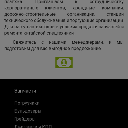
платежа. Приглашаем к сотрудничеству
корпоративных клиентов, арендные компании,
дорожно-строительные организации, станции
технического обслуживания и торгующие организации.
Для вас у нас выгодные условия продажи запчастей и
ремонта китайской спецтехники.
Свяжитесь с нашими менеджерами, и мы
подготовим для вас выгодное предложение.
Запчасти
Погрузчики
Бульдозеры
Грейдеры
Двигатели и КПП