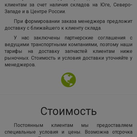
клиентам за счет наличия складов на Юге, Северо-
Западе и в Центре России.
При формировании заказа менеджера предложит
доставку с ближайшего к клиенту склада.
У нас заключены партнерские соглашения с
ведущими транспортными компаниями, поэтому наши
тарифы на доставку запчастей клиентам ниже
рыночных. Стоимость и условия доставки уточняйте у
менеджеров.
Стоимость
Постоянным клиентам мы предоставляем
специальные условия и цены. Возможна отсрочка