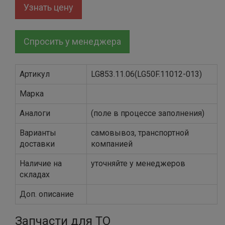
Узнать цену
Спросить у менеджера
Артикул
LG853.11.06(LG50F.11012-013)
Марка
Аналоги
(поле в процессе заполнения)
Варианты
самовывоз, транспортной
доставки
компанией
Наличие на
уточняйте у менеджеров
складах
Доп. описание
Запчасти для ТО