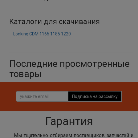
Каталоги для скачивания
Lonking CDM 1165 1185 1220
Последние просмотренные
товары
Подписка на рассылку
Гарантия
Мы тщательно отбираем поставщиков запчастей и