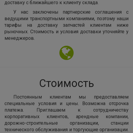
доставку с ближайшего к клиенту склада.
У нас заключены партнерские соглашения с
ведущими транспортными компаниями, поэтому наши
тарифы на доставку запчастей клиентам ниже
рыночных. Стоимость и условия доставки уточняйте у
менеджеров.
Стоимость
Постоянным клиентам мы предоставляем
специальные условия и цены. Возможна отсрочка
платежа. Приглашаем к сотрудничеству
корпоративных клиентов, арендные компании,
дорожно-строительные организации, станции
технического обслуживания и торгующие организации.