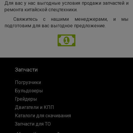
Для вас у нас выгодные условия продажи запчастей и
ремонта китайской спецтехники.
Свяжитесь с нашими менеджерами, и мы
подготовим для вас выгодное предложение.
Запчасти
Погрузчики
Бульдозеры
Грейдеры
Двигатели и КПП
Каталоги для скачивания
Запчасти для ТО