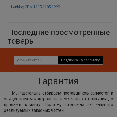
Lonking CDM 1165 1185 1220
Последние просмотренные
товары
Подписка на рассылку
Гарантия
Мы тщательно отбираем поставщиков запчастей и
осуществляем контроль на всех этапах от закупки до
продажи клиенту. Поэтому отвечаем за качество
реализуемых запасных частей.