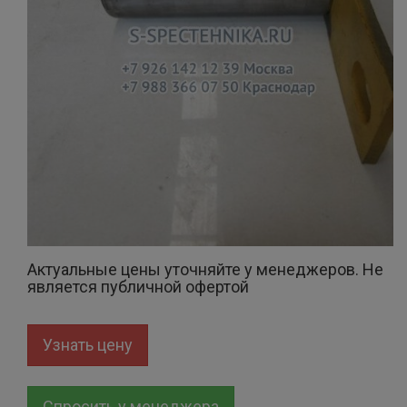
Актуальные цены уточняйте у менеджеров. Не
является публичной офертой
Узнать цену
Спросить у менеджера