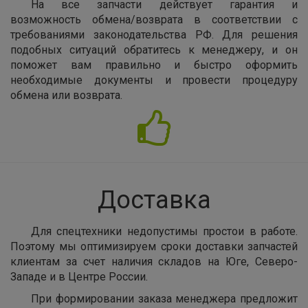
На все запчасти действует гарантия и
возможность обмена/возврата в соответствии с
требованиями законодательства РФ. Для решения
подобных ситуаций обратитесь к менеджеру, и он
поможет вам правильно и быстро оформить
необходимые документы и провести процедуру
обмена или возврата.
Доставка
Для спецтехники недопустимы простои в работе.
Поэтому мы оптимизируем сроки доставки запчастей
клиентам за счет наличия складов на Юге, Северо-
Западе и в Центре России.
При формировании заказа менеджера предложит