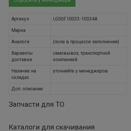
Артикул
LG50F.10033-10034A
Марка
Аналоги
(поле в процессе заполнения)
Варианты
самовывоз, транспортной
доставки
компанией
Наличие на
уточняйте у менеджеров
складах
Доп. описание
Запчасти для ТО
Каталоги для скачивания