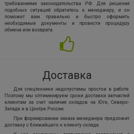
требованиями законодательства РФ. Для решения
подобных ситуаций обратитесь к менеджеру, и он
поможет вам правильно и быстро оформить
необходимые документы и провести процедуру
обмена или возврата.
Доставка
Для спецтехники недопустимы простои в работе.
Поэтому мы оптимизируем сроки доставки запчастей
клиентам за счет наличия складов на Юге, Северо-
Западе и в Центре России.
При формировании заказа менеджера предложит
доставку с ближайшего к клиенту склада.