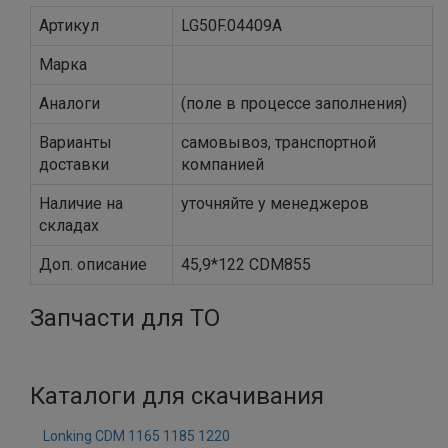
Артикул
LG50F.04409A
Марка
Аналоги
(поле в процессе заполнения)
Варианты
самовывоз, транспортной
доставки
компанией
Наличие на
уточняйте у менеджеров
складах
Доп. описание
45,9*122 CDM855
Запчасти для ТО
Каталоги для скачивания
Lonking CDM 1165 1185 1220