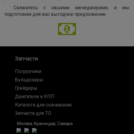
Свяжитесь с нашими менеджерами, и мы
подготовим для вас выгодное предложение.
Запчасти
Погрузчики
Бульдозеры
Грейдеры
Двигатели и КПП
Каталоги для скачивания
Запчасти для ТО
Москва, Краснодар, Самара