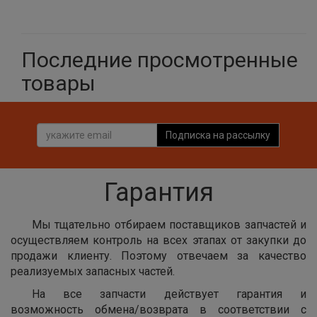
Последние просмотренные
товары
Подписка на рассылку
Гарантия
Мы тщательно отбираем поставщиков запчастей и
осуществляем контроль на всех этапах от закупки до
продажи клиенту. Поэтому отвечаем за качество
реализуемых запасных частей.
На все запчасти действует гарантия и
возможность обмена/возврата в соответствии с