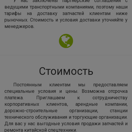
У нас заключены партнерские соглашения с
ведущими транспортными компаниями, поэтому наши
тарифы на доставку запчастей клиентам ниже
рыночных. Стоимость и условия доставки уточняйте у
менеджеров.
Стоимость
Постоянным клиентам мы предоставляем
специальные условия и цены. Возможна отсрочка
платежа. Приглашаем к сотрудничеству
корпоративных клиентов, арендные компании,
дорожно-строительные организации, станции
технического обслуживания и торгующие организации.
Для вас у нас выгодные условия продажи запчастей и
ремонта китайской спецтехники.