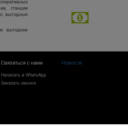
рпоративных
ии, станции
нас выгодные
ас выгодное
Связаться с нами
Новости
Написать в WhatsApp
Заказать звонок